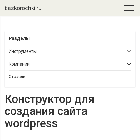
bezkorochki.ru
Разделы
Инструменты
Компании
Отрасли
Конструктор для
создания сайта
wordpress