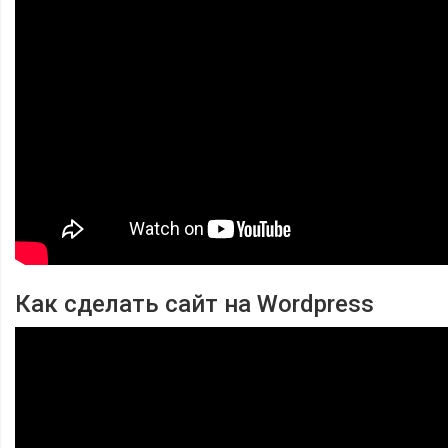
Как сделать сайт на Wordpress