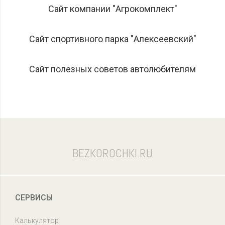
Сайт компании "Агрокомплект"
Сайт спортивного парка "Алексеевский"
Сайт полезных советов автолюбителям
BEZKOROCHKI.RU
СЕРВИСЫ
Калькулятор