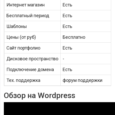
Интернет магазин
Есть
Бесплатный период
Есть
Шаблоны
Есть
Цены (от руб)
Бесплатно
Сайт портфолио
Есть
Дисковое пространство
-
Подключение домена
Есть
Тех. поддержка
форум поддержки
Обзор на Wordpress