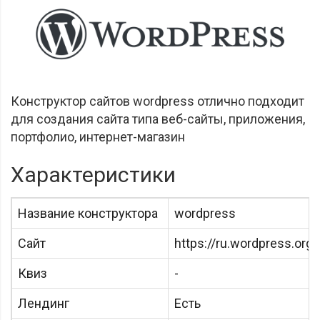
Конструктор сайтов wordpress отлично подходит
для создания сайта типа веб-сайты, приложения,
портфолио, интернет-магазин
Характеристики
Название конструктора
wordpress
Сайт
https://ru.wordpress.org/
Квиз
-
Лендинг
Есть