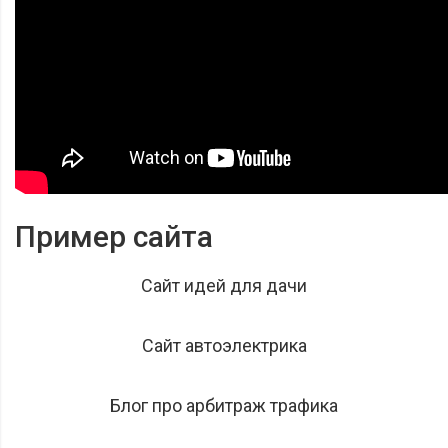
Пример сайта
Сайт идей для дачи
Сайт автоэлектрика
Блог про арбитраж трафика