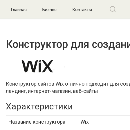
Главная
Бизнес
Контакты
Конструктор для создани
Конструктор сайтов Wix отлично подходит для созд
лендинг, интернет-магазин, веб-сайты
Характеристики
Название конструктора
Wix