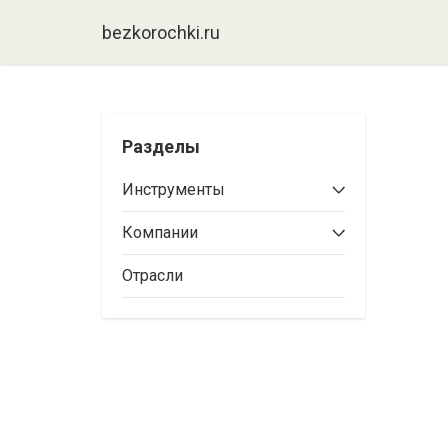
bezkorochki.ru
Разделы
Инструменты
Компании
Отрасли