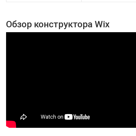
Обзор конструктора Wix