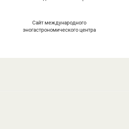
Сайт международного
эногастрономического центра