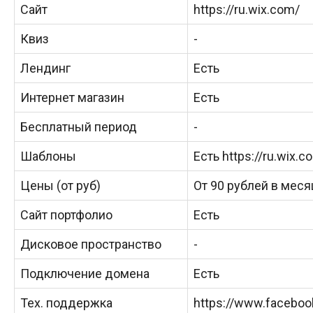
Сайт
https://ru.wix.com/
Квиз
-
Лендинг
Есть
Интернет магазин
Есть
Бесплатный период
-
Шаблоны
Есть https://ru.wix.
Цены (от руб)
От 90 рублей в меся
Сайт портфолио
Есть
Дисковое пространство
-
Подключение домена
Есть
Тех. поддержка
https://www.facebo