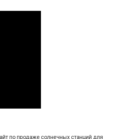
айт по продаже солнечных станций для